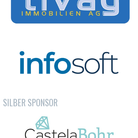
SILBER SPONSOR