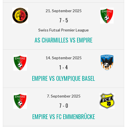
21. September 2025
7
-
5
Swiss Futsal Premier League
AS CHARMILLES VS EMPIRE
14. September 2025
1
-
4
EMPIRE VS OLYMPIQUE BASEL
7. September 2025
7
-
0
EMPIRE VS FC EMMENBRÜCKE