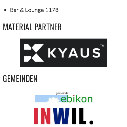
Bar & Lounge 1178
MATERIAL PARTNER
GEMEINDEN