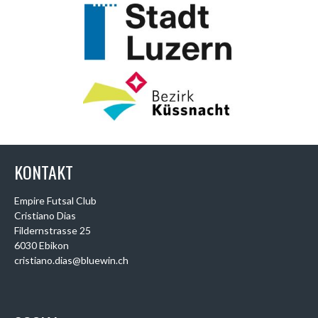
KONTAKT
Empire Futsal Club
Cristiano Dias
Fildernstrasse 25
6030 Ebikon
cristiano.dias@bluewin.ch