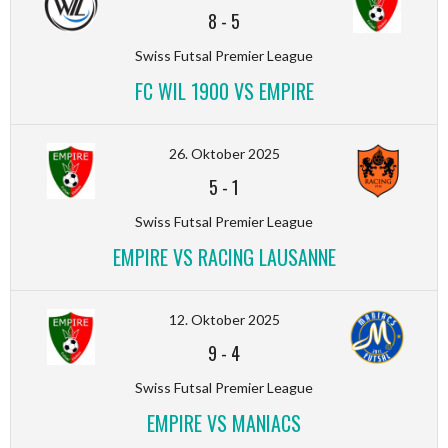
8
-
5
Swiss Futsal Premier League
FC WIL 1900 VS EMPIRE
26. Oktober 2025
5
-
1
Swiss Futsal Premier League
EMPIRE VS RACING LAUSANNE
12. Oktober 2025
9
-
4
Swiss Futsal Premier League
EMPIRE VS MANIACS