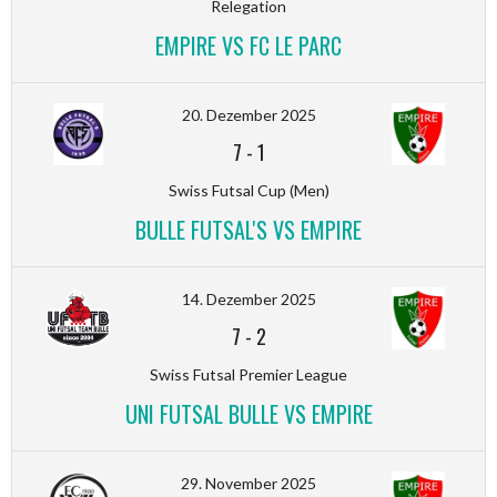
Relegation
EMPIRE VS FC LE PARC
20. Dezember 2025
7
-
1
Swiss Futsal Cup (Men)
BULLE FUTSAL'S VS EMPIRE
14. Dezember 2025
7
-
2
Swiss Futsal Premier League
UNI FUTSAL BULLE VS EMPIRE
29. November 2025