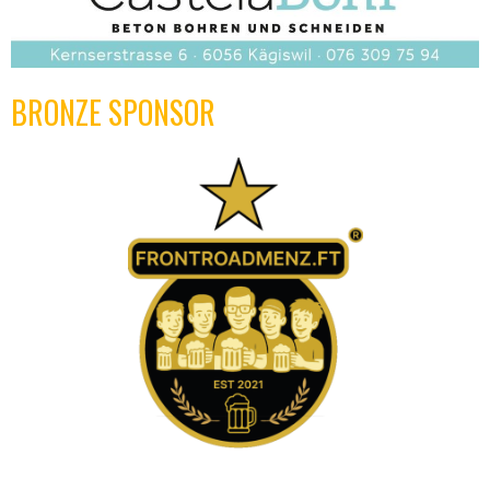
BRONZE SPONSOR