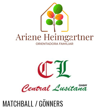
MATCHBALL / GÖNNERS