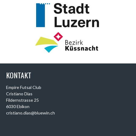
KONTAKT
Empire Futsal Club
Cristiano Dias
Fildernstrasse 25
6030 Ebikon
cristiano.dias@bluewin.ch