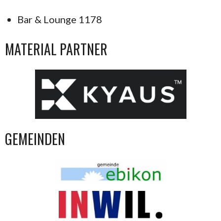
Bar & Lounge 1178
MATERIAL PARTNER
GEMEINDEN