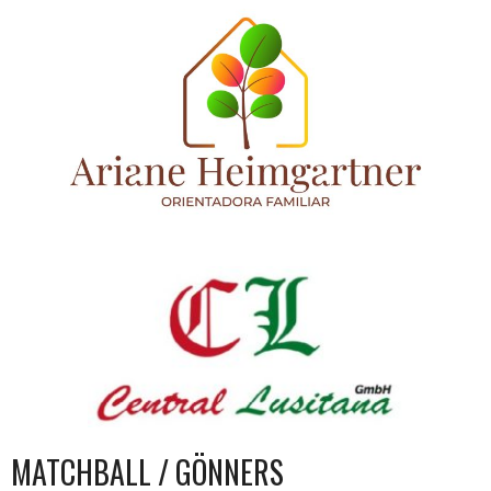
MATCHBALL / GÖNNERS