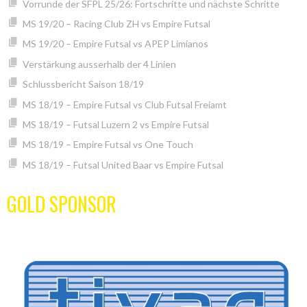
Vorrunde der SFPL 25/26: Fortschritte und nächste Schritte
MS 19/20 – Racing Club ZH vs Empire Futsal
MS 19/20 – Empire Futsal vs APEP Limianos
Verstärkung ausserhalb der 4 Linien
Schlussbericht Saison 18/19
MS 18/19 – Empire Futsal vs Club Futsal Freiamt
MS 18/19 – Futsal Luzern 2 vs Empire Futsal
MS 18/19 – Empire Futsal vs One Touch
MS 18/19 – Futsal United Baar vs Empire Futsal
GOLD SPONSOR