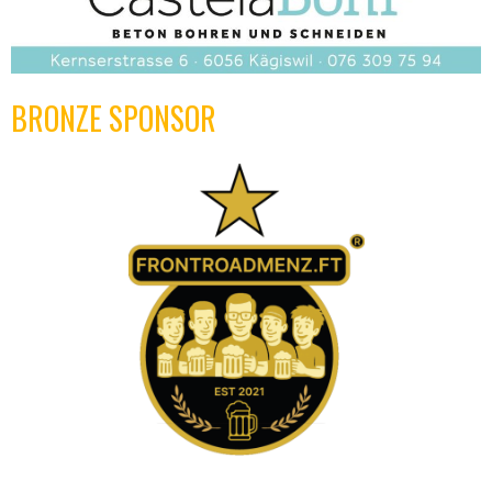
BRONZE SPONSOR