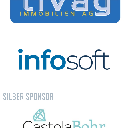
SILBER SPONSOR