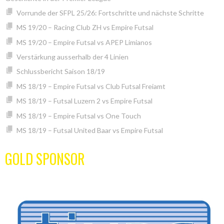
Vorrunde der SFPL 25/26: Fortschritte und nächste Schritte
MS 19/20 – Racing Club ZH vs Empire Futsal
MS 19/20 – Empire Futsal vs APEP Limianos
Verstärkung ausserhalb der 4 Linien
Schlussbericht Saison 18/19
MS 18/19 – Empire Futsal vs Club Futsal Freiamt
MS 18/19 – Futsal Luzern 2 vs Empire Futsal
MS 18/19 – Empire Futsal vs One Touch
MS 18/19 – Futsal United Baar vs Empire Futsal
GOLD SPONSOR