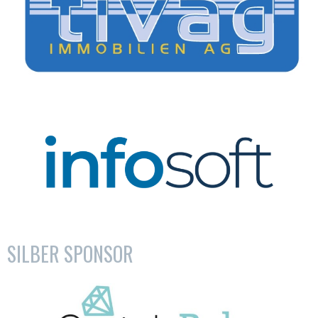
SILBER SPONSOR