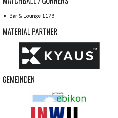
MATCHBALL / GÖNNERS
Bar & Lounge 1178
MATERIAL PARTNER
GEMEINDEN