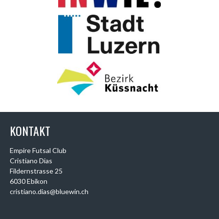
KONTAKT
Empire Futsal Club
Cristiano Dias
Fildernstrasse 25
6030 Ebikon
cristiano.dias@bluewin.ch