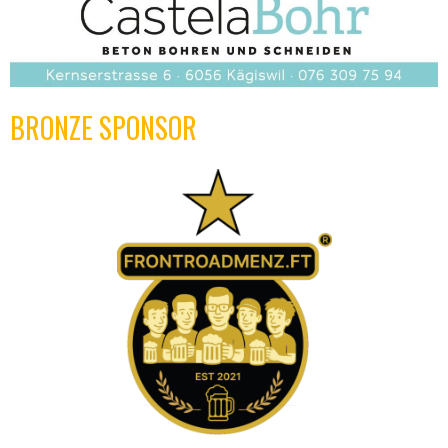
BRONZE SPONSOR