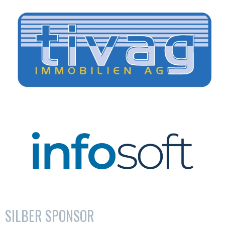
SILBER SPONSOR