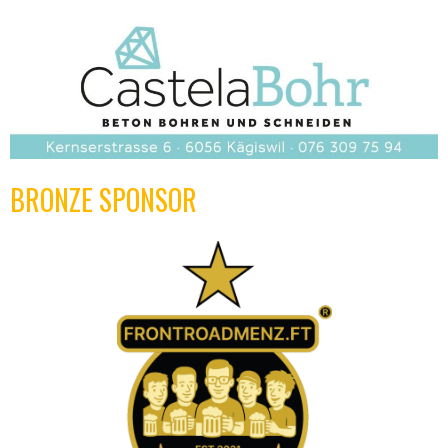
BRONZE SPONSOR