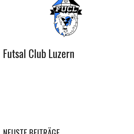
Futsal Club Luzern
NEUSTE BEITRÄGE