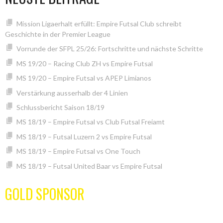
Mission Ligaerhalt erfüllt: Empire Futsal Club schreibt
Geschichte in der Premier League
Vorrunde der SFPL 25/26: Fortschritte und nächste Schritte
MS 19/20 – Racing Club ZH vs Empire Futsal
MS 19/20 – Empire Futsal vs APEP Limianos
Verstärkung ausserhalb der 4 Linien
Schlussbericht Saison 18/19
MS 18/19 – Empire Futsal vs Club Futsal Freiamt
MS 18/19 – Futsal Luzern 2 vs Empire Futsal
MS 18/19 – Empire Futsal vs One Touch
MS 18/19 – Futsal United Baar vs Empire Futsal
GOLD SPONSOR