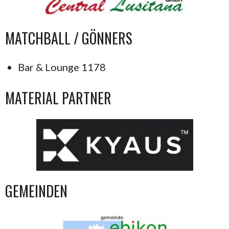
MATCHBALL / GÖNNERS
Bar & Lounge 1178
MATERIAL PARTNER
GEMEINDEN