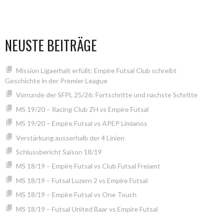
NEUSTE BEITRÄGE
Mission Ligaerhalt erfüllt: Empire Futsal Club schreibt
Geschichte in der Premier League
Vorrunde der SFPL 25/26: Fortschritte und nächste Schritte
MS 19/20 – Racing Club ZH vs Empire Futsal
MS 19/20 – Empire Futsal vs APEP Limianos
Verstärkung ausserhalb der 4 Linien
Schlussbericht Saison 18/19
MS 18/19 – Empire Futsal vs Club Futsal Freiamt
MS 18/19 – Futsal Luzern 2 vs Empire Futsal
MS 18/19 – Empire Futsal vs One Touch
MS 18/19 – Futsal United Baar vs Empire Futsal