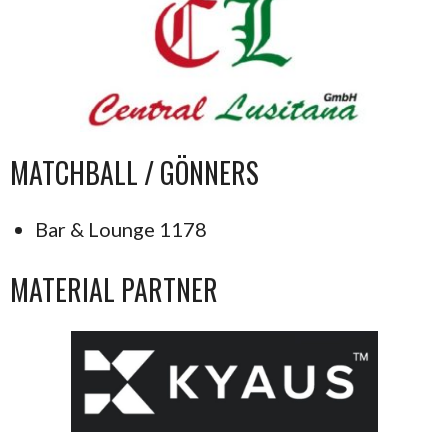
MATCHBALL / GÖNNERS
Bar & Lounge 1178
MATERIAL PARTNER