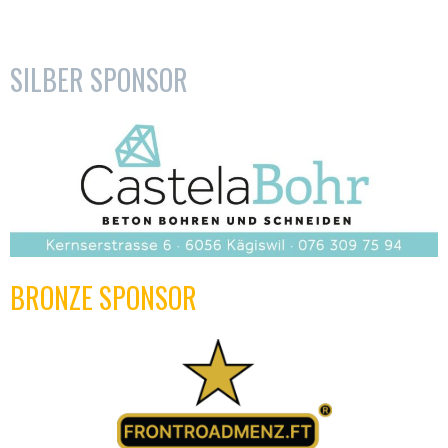
SILBER SPONSOR
BRONZE SPONSOR