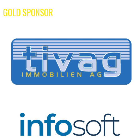
GOLD SPONSOR