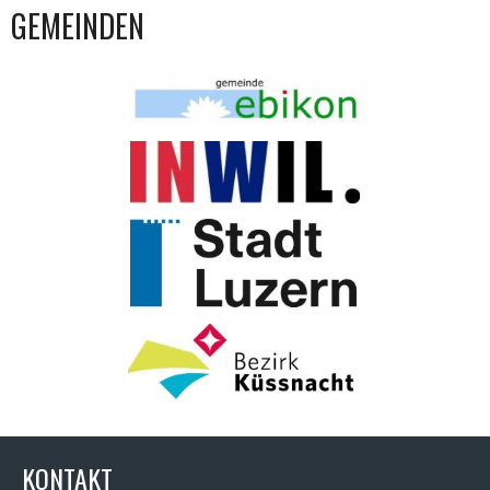
GEMEINDEN
KONTAKT