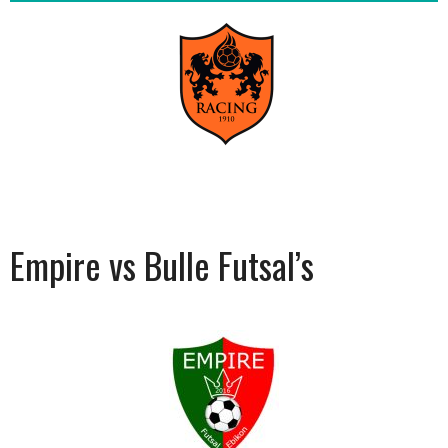
Empire vs Bulle Futsal’s