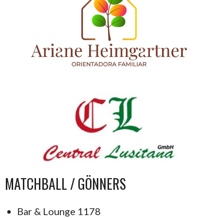
MATCHBALL / GÖNNERS
Bar & Lounge 1178