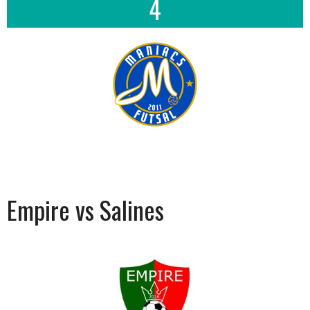
4
Empire vs Salines