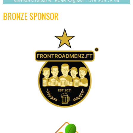
BRONZE SPONSOR