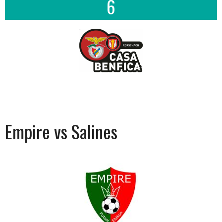
6
Empire vs Salines