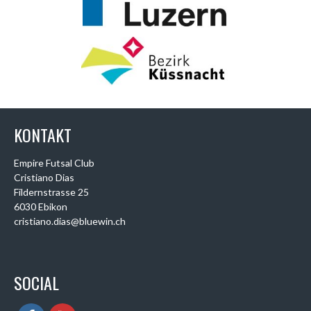
KONTAKT
Empire Futsal Club
Cristiano Dias
Fildernstrasse 25
6030 Ebikon
cristiano.dias@bluewin.ch
SOCIAL