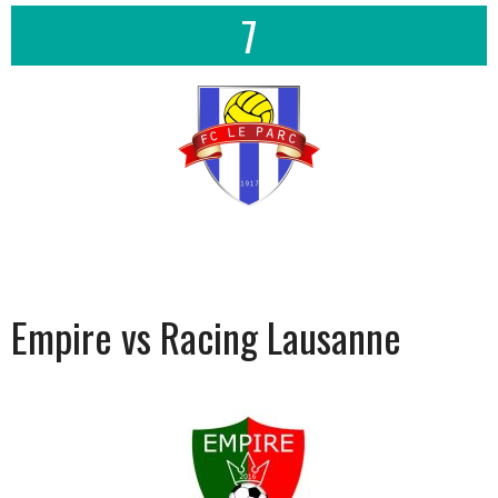
7
Empire vs Racing Lausanne