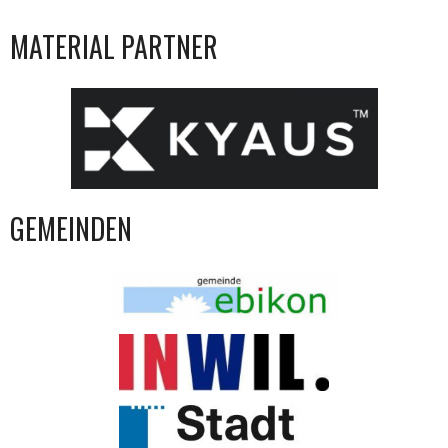
MATERIAL PARTNER
GEMEINDEN