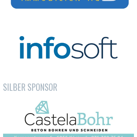
SILBER SPONSOR