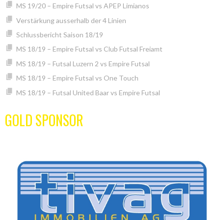
MS 19/20 – Empire Futsal vs APEP Limianos
Verstärkung ausserhalb der 4 Linien
Schlussbericht Saison 18/19
MS 18/19 – Empire Futsal vs Club Futsal Freiamt
MS 18/19 – Futsal Luzern 2 vs Empire Futsal
MS 18/19 – Empire Futsal vs One Touch
MS 18/19 – Futsal United Baar vs Empire Futsal
GOLD SPONSOR