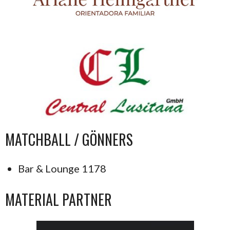
MATCHBALL / GÖNNERS
Bar & Lounge 1178
MATERIAL PARTNER