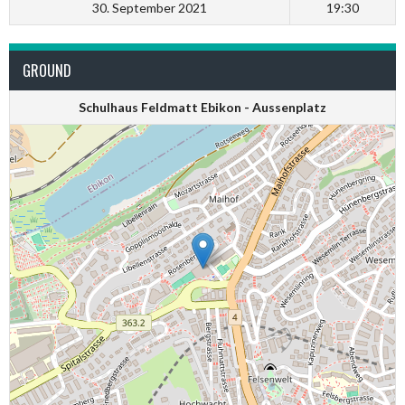
30. September 2021
19:30
GROUND
Schulhaus Feldmatt Ebikon - Aussenplatz