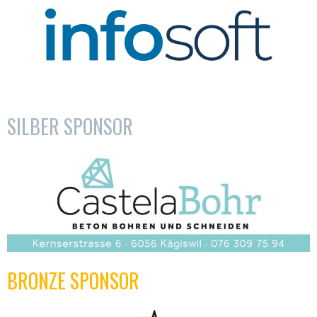
SILBER SPONSOR
BRONZE SPONSOR