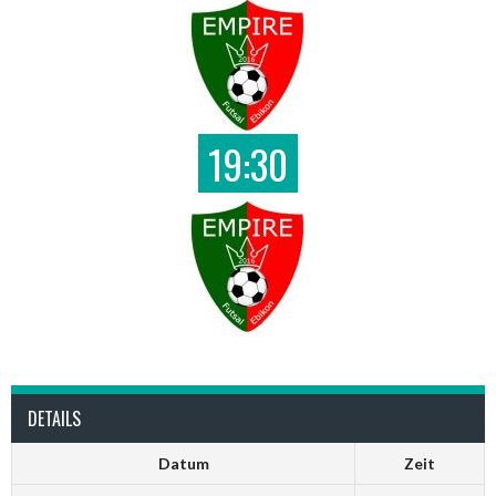
19:30
DETAILS
Datum
Zeit