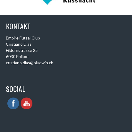
KONTAKT
Empire Futsal Club
Cristiano Dias
Fildernstrasse 25
6030 Ebikon
cristiano.dias@bluewin.ch
SOCIAL