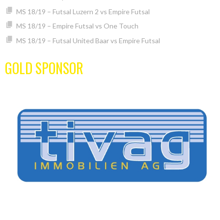
MS 18/19 – Futsal Luzern 2 vs Empire Futsal
MS 18/19 – Empire Futsal vs One Touch
MS 18/19 – Futsal United Baar vs Empire Futsal
GOLD SPONSOR