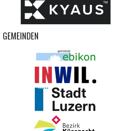
GEMEINDEN