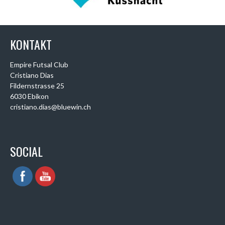
KONTAKT
Empire Futsal Club
Cristiano Dias
Fildernstrasse 25
6030 Ebikon
cristiano.dias@bluewin.ch
SOCIAL