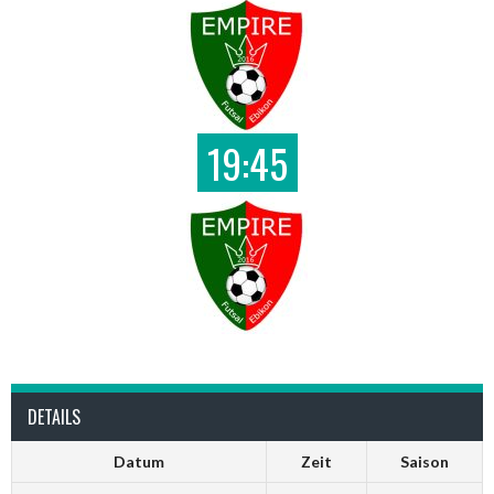
19:45
DETAILS
Datum
Zeit
Saison