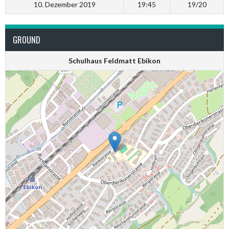
10. Dezember 2019
19:45
19/20
GROUND
Schulhaus Feldmatt Ebikon