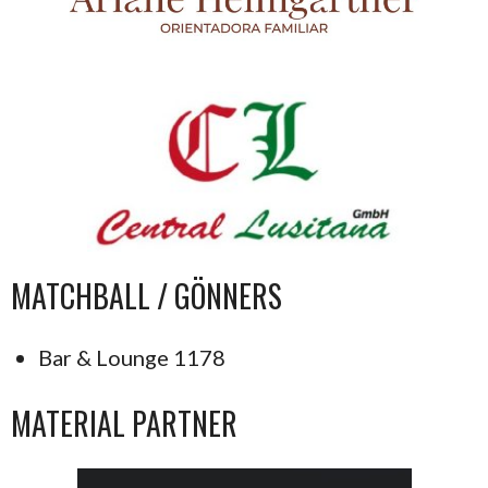
MATCHBALL / GÖNNERS
Bar & Lounge 1178
MATERIAL PARTNER