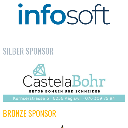
SILBER SPONSOR
BRONZE SPONSOR