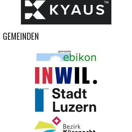
GEMEINDEN