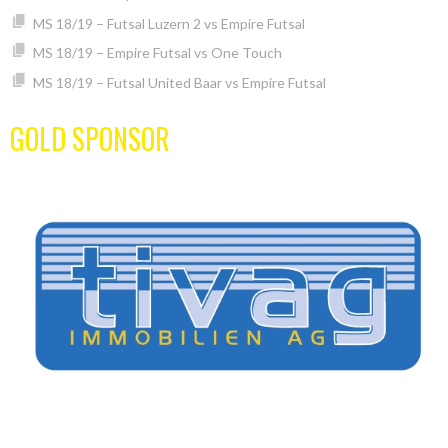
MS 18/19 – Futsal Luzern 2 vs Empire Futsal
MS 18/19 – Empire Futsal vs One Touch
MS 18/19 – Futsal United Baar vs Empire Futsal
GOLD SPONSOR