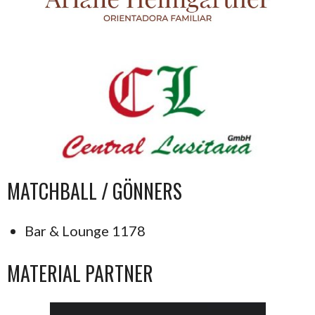
MATCHBALL / GÖNNERS
Bar & Lounge 1178
MATERIAL PARTNER