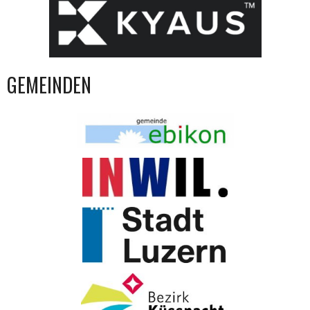
GEMEINDEN