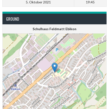
5. Oktober 2021
19:45
GROUND
Schulhaus Feldmatt Ebikon