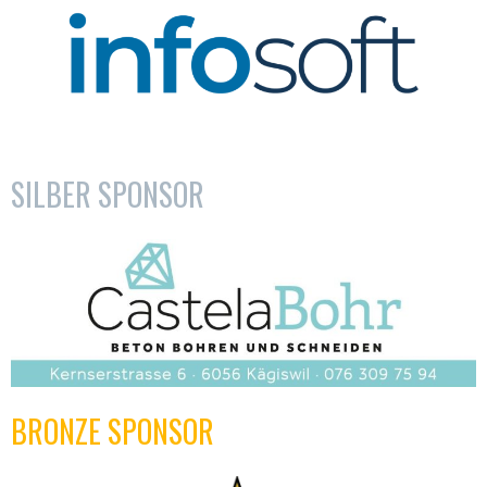
SILBER SPONSOR
BRONZE SPONSOR