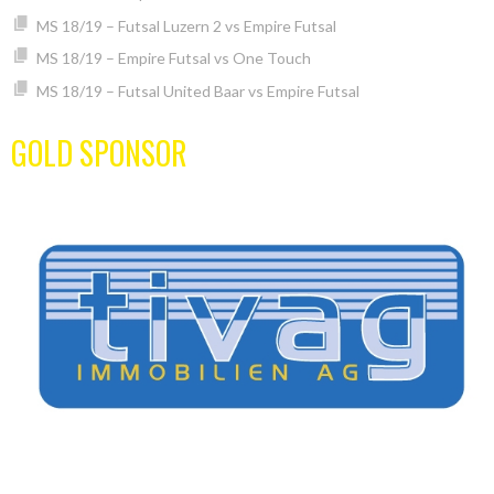
MS 18/19 – Futsal Luzern 2 vs Empire Futsal
MS 18/19 – Empire Futsal vs One Touch
MS 18/19 – Futsal United Baar vs Empire Futsal
GOLD SPONSOR