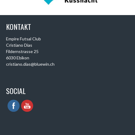
KONTAKT
Empire Futsal Club
Cristiano Dias
Fildernstrasse 25
6030 Ebikon
cristiano.dias@bluewin.ch
SOCIAL