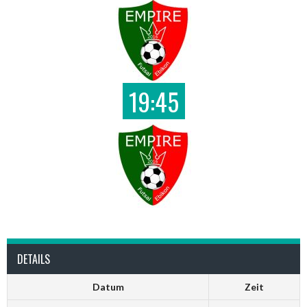
19:45
DETAILS
Datum
Zeit