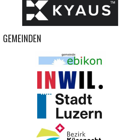
GEMEINDEN