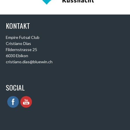
KONTAKT
Empire Futsal Club
Cristiano Dias
Fildernstrasse 25
6030 Ebikon
cristiano.dias@bluewin.ch
SOCIAL