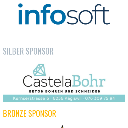
SILBER SPONSOR
BRONZE SPONSOR