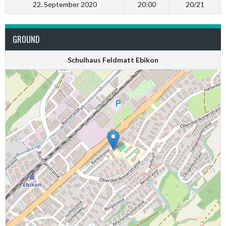
22. September 2020
20:00
20/21
GROUND
Schulhaus Feldmatt Ebikon