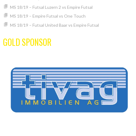
MS 18/19 – Futsal Luzern 2 vs Empire Futsal
MS 18/19 – Empire Futsal vs One Touch
MS 18/19 – Futsal United Baar vs Empire Futsal
GOLD SPONSOR