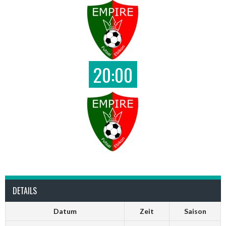
20:00
DETAILS
Datum
Zeit
Saison