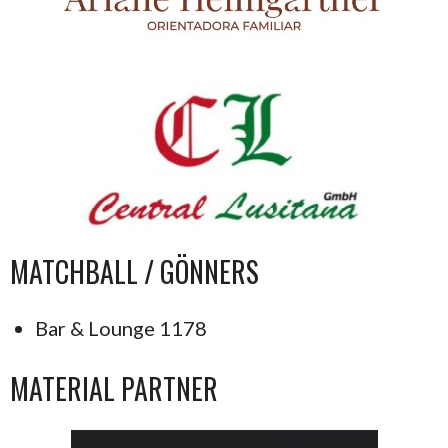
MATCHBALL / GÖNNERS
Bar & Lounge 1178
MATERIAL PARTNER