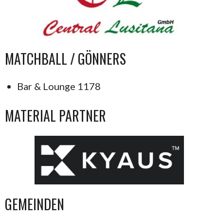
MATCHBALL / GÖNNERS
Bar & Lounge 1178
MATERIAL PARTNER
GEMEINDEN