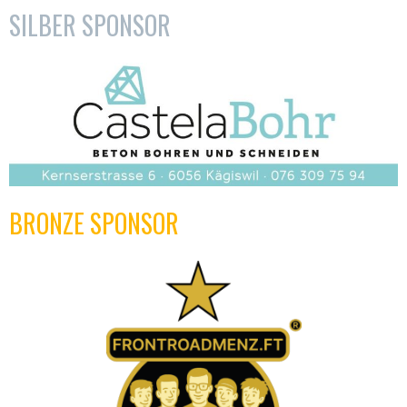
SILBER SPONSOR
BRONZE SPONSOR