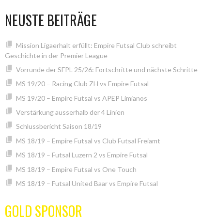
NEUSTE BEITRÄGE
Mission Ligaerhalt erfüllt: Empire Futsal Club schreibt
Geschichte in der Premier League
Vorrunde der SFPL 25/26: Fortschritte und nächste Schritte
MS 19/20 – Racing Club ZH vs Empire Futsal
MS 19/20 – Empire Futsal vs APEP Limianos
Verstärkung ausserhalb der 4 Linien
Schlussbericht Saison 18/19
MS 18/19 – Empire Futsal vs Club Futsal Freiamt
MS 18/19 – Futsal Luzern 2 vs Empire Futsal
MS 18/19 – Empire Futsal vs One Touch
MS 18/19 – Futsal United Baar vs Empire Futsal
GOLD SPONSOR