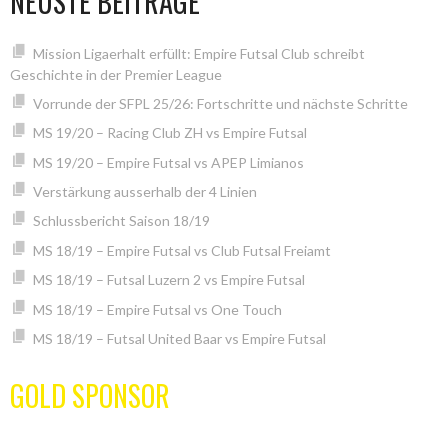
NEUSTE BEITRÄGE
Mission Ligaerhalt erfüllt: Empire Futsal Club schreibt
Geschichte in der Premier League
Vorrunde der SFPL 25/26: Fortschritte und nächste Schritte
MS 19/20 – Racing Club ZH vs Empire Futsal
MS 19/20 – Empire Futsal vs APEP Limianos
Verstärkung ausserhalb der 4 Linien
Schlussbericht Saison 18/19
MS 18/19 – Empire Futsal vs Club Futsal Freiamt
MS 18/19 – Futsal Luzern 2 vs Empire Futsal
MS 18/19 – Empire Futsal vs One Touch
MS 18/19 – Futsal United Baar vs Empire Futsal
GOLD SPONSOR