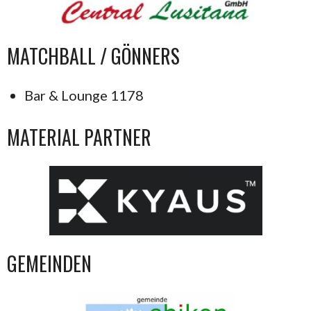
MATCHBALL / GÖNNERS
Bar & Lounge 1178
MATERIAL PARTNER
GEMEINDEN