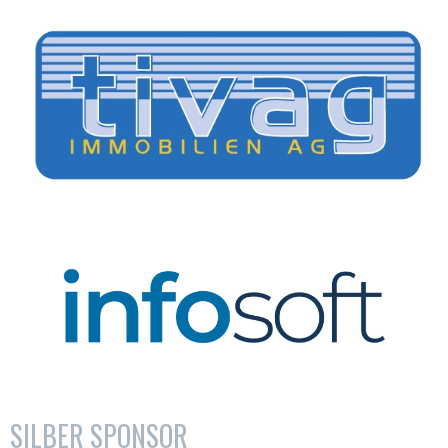
SILBER SPONSOR