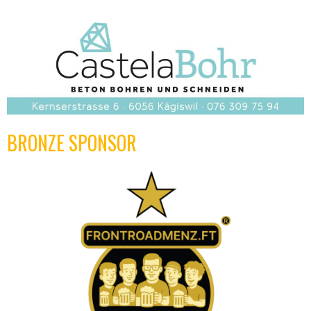
BRONZE SPONSOR