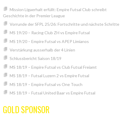
Mission Ligaerhalt erfüllt: Empire Futsal Club schreibt
Geschichte in der Premier League
Vorrunde der SFPL 25/26: Fortschritte und nächste Schritte
MS 19/20 – Racing Club ZH vs Empire Futsal
MS 19/20 – Empire Futsal vs APEP Limianos
Verstärkung ausserhalb der 4 Linien
Schlussbericht Saison 18/19
MS 18/19 – Empire Futsal vs Club Futsal Freiamt
MS 18/19 – Futsal Luzern 2 vs Empire Futsal
MS 18/19 – Empire Futsal vs One Touch
MS 18/19 – Futsal United Baar vs Empire Futsal
GOLD SPONSOR