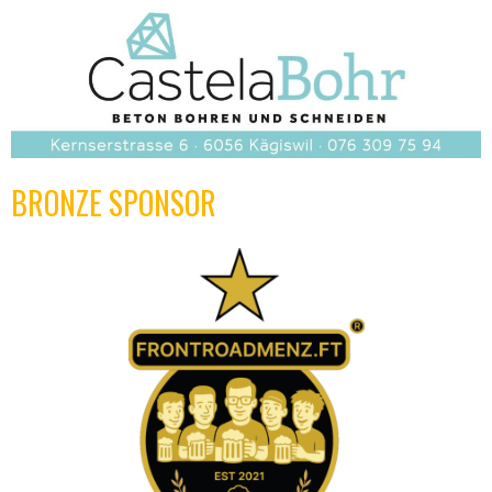
BRONZE SPONSOR