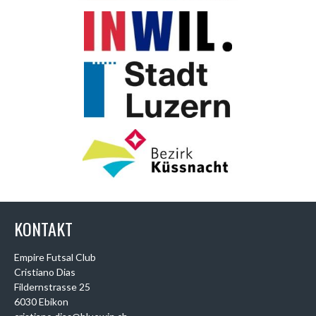
KONTAKT
Empire Futsal Club
Cristiano Dias
Fildernstrasse 25
6030 Ebikon