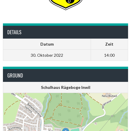
DETAILS
Datum
Zeit
30. Oktober 2022
14:00
GROUND
Schulhaus Rägeboge Inwil