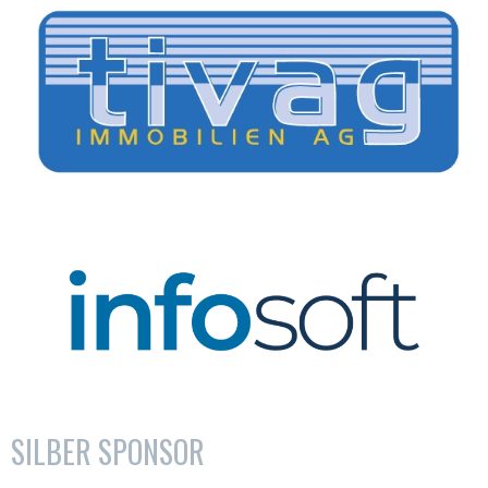
SILBER SPONSOR