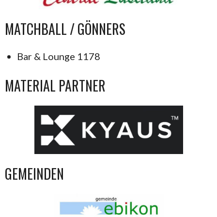
MATCHBALL / GÖNNERS
Bar & Lounge 1178
MATERIAL PARTNER
GEMEINDEN