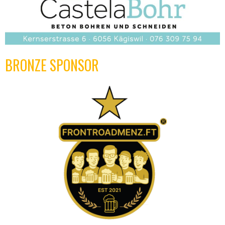
BRONZE SPONSOR