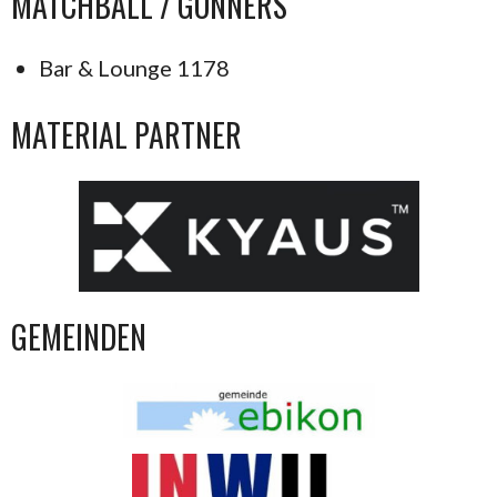
MATCHBALL / GÖNNERS
Bar & Lounge 1178
MATERIAL PARTNER
GEMEINDEN