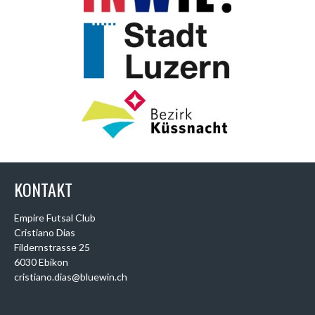
KONTAKT
Empire Futsal Club
Cristiano Dias
Fildernstrasse 25
6030 Ebikon
cristiano.dias@bluewin.ch