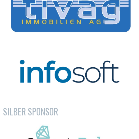
SILBER SPONSOR