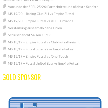
Vorrunde der SFPL 25/26: Fortschritte und nächste Schritte
MS 19/20 – Racing Club ZH vs Empire Futsal
MS 19/20 – Empire Futsal vs APEP Limianos
Verstärkung ausserhalb der 4 Linien
Schlussbericht Saison 18/19
MS 18/19 – Empire Futsal vs Club Futsal Freiamt
MS 18/19 – Futsal Luzern 2 vs Empire Futsal
MS 18/19 – Empire Futsal vs One Touch
MS 18/19 – Futsal United Baar vs Empire Futsal
GOLD SPONSOR