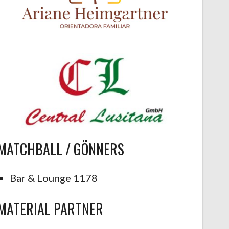
MATCHBALL / GÖNNERS
Bar & Lounge 1178
MATERIAL PARTNER