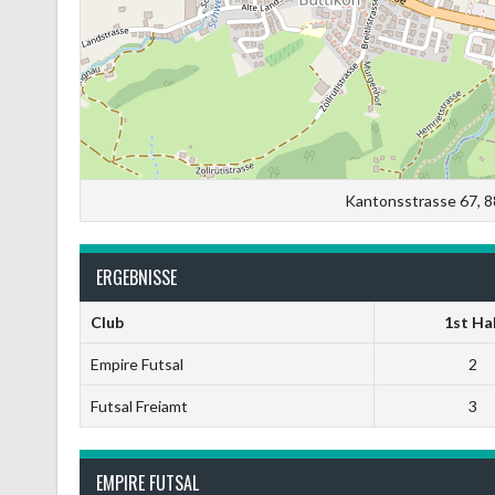
Kantonsstrasse 67, 8
ERGEBNISSE
Club
1st Hal
Empire Futsal
2
Futsal Freiamt
3
EMPIRE FUTSAL