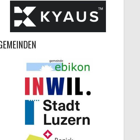
GEMEINDEN