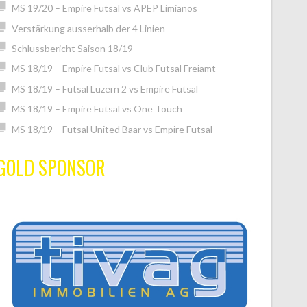
MS 19/20 – Empire Futsal vs APEP Limianos
Verstärkung ausserhalb der 4 Linien
Schlussbericht Saison 18/19
MS 18/19 – Empire Futsal vs Club Futsal Freiamt
MS 18/19 – Futsal Luzern 2 vs Empire Futsal
MS 18/19 – Empire Futsal vs One Touch
MS 18/19 – Futsal United Baar vs Empire Futsal
GOLD SPONSOR