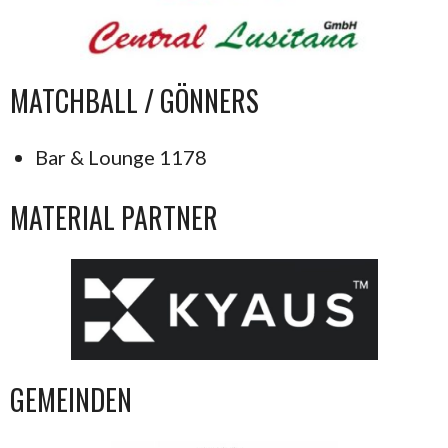
MATCHBALL / GÖNNERS
Bar & Lounge 1178
MATERIAL PARTNER
GEMEINDEN