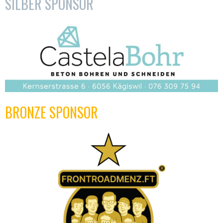
SILBER SPONSOR
BRONZE SPONSOR