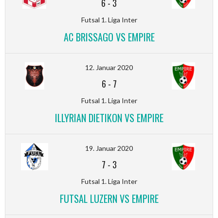
6
-
3
Futsal 1. Liga Inter
AC BRISSAGO VS EMPIRE
12. Januar 2020
6
-
7
Futsal 1. Liga Inter
ILLYRIAN DIETIKON VS EMPIRE
19. Januar 2020
7
-
3
Futsal 1. Liga Inter
FUTSAL LUZERN VS EMPIRE