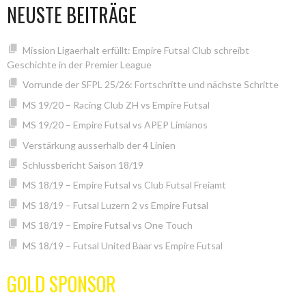
NEUSTE BEITRÄGE
Mission Ligaerhalt erfüllt: Empire Futsal Club schreibt
Geschichte in der Premier League
Vorrunde der SFPL 25/26: Fortschritte und nächste Schritte
MS 19/20 – Racing Club ZH vs Empire Futsal
MS 19/20 – Empire Futsal vs APEP Limianos
Verstärkung ausserhalb der 4 Linien
Schlussbericht Saison 18/19
MS 18/19 – Empire Futsal vs Club Futsal Freiamt
MS 18/19 – Futsal Luzern 2 vs Empire Futsal
MS 18/19 – Empire Futsal vs One Touch
MS 18/19 – Futsal United Baar vs Empire Futsal
GOLD SPONSOR